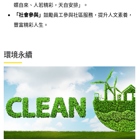
蝶自來、人若精彩，天自安排」。
「社會參與」
鼓勵員工參與社區服務，提升人文素養，
豐富精彩人生。
環境永續