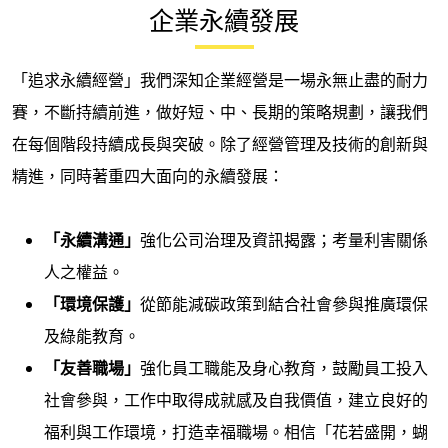
企業永續發展
「追求永續經營」我們深知企業經營是一場永無止盡的耐力
賽，不斷持續前進，做好短、中、長期的策略規劃，讓我們
在每個階段持續成長與突破。除了經營管理及技術的創新與
精進，同時著重四大面向的永續發展：
「永續溝通」
強化公司治理及資訊揭露；考量利害關係
人之權益。
「環境保護」
從節能減碳政策到結合社會參與推廣環保
及綠能教育。
「友善職場」
強化員工職能及身心教育，鼓勵員工投入
社會參與，工作中取得成就感及自我價值，建立良好的
福利與工作環境，打造幸福職場。相信「花若盛開，蝴